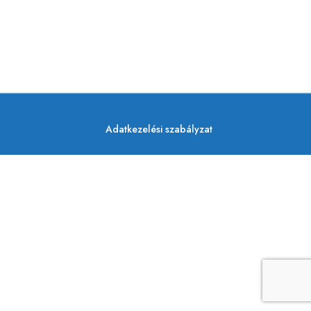
Adatkezelési szabályzat