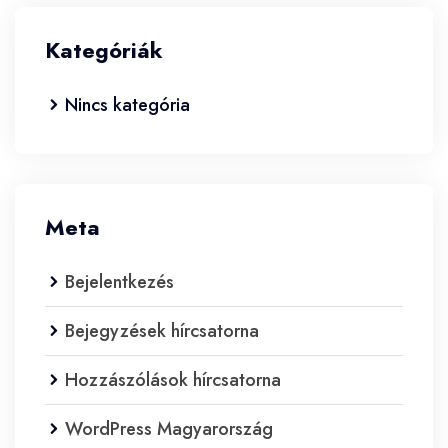
Kategóriák
Nincs kategória
Meta
Bejelentkezés
Bejegyzések hírcsatorna
Hozzászólások hírcsatorna
WordPress Magyarország