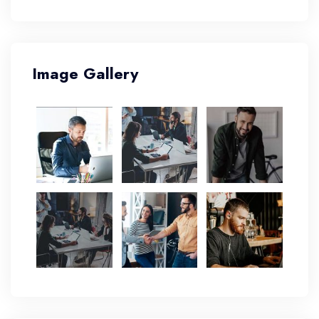
Image Gallery