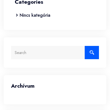
Categories
Nincs kategória
Archívum