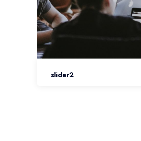
slider2