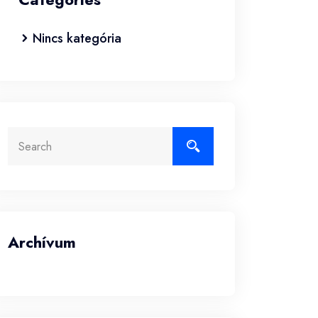
Nincs kategória
Archívum