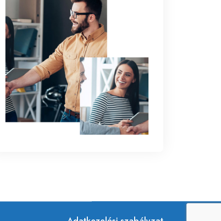
Adatkezelési szabályzat