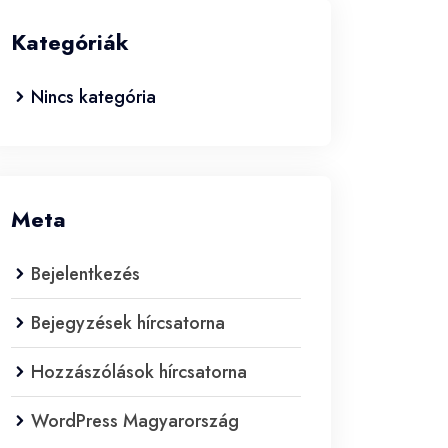
Kategóriák
Nincs kategória
Meta
Bejelentkezés
Bejegyzések hírcsatorna
Hozzászólások hírcsatorna
WordPress Magyarország