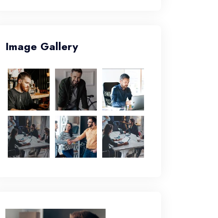
Image Gallery