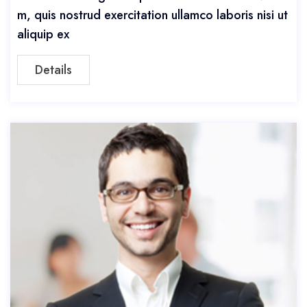
m, quis nostrud exercitation ullamco laboris nisi ut
aliquip ex
Details