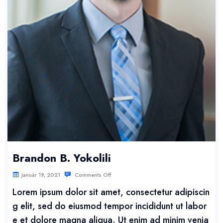
Brandon B. Yokolili
január 19, 2021
Comments Off
Lorem ipsum dolor sit amet, consectetur adipiscin
g elit, sed do eiusmod tempor incididunt ut labor
e et dolore magna aliqua. Ut enim ad minim venia