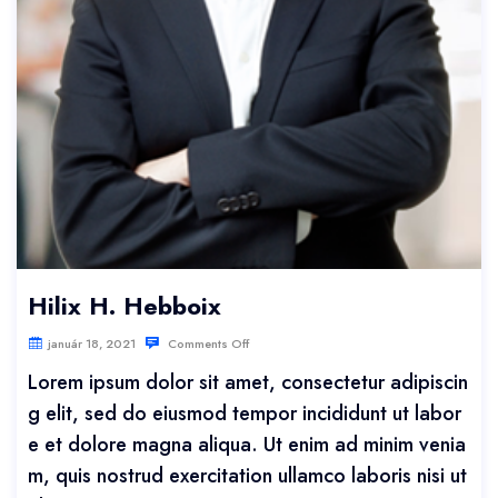
Hilix H. Hebboix
január 18, 2021
Comments Off
Lorem ipsum dolor sit amet, consectetur adipiscin
g elit, sed do eiusmod tempor incididunt ut labor
e et dolore magna aliqua. Ut enim ad minim venia
m, quis nostrud exercitation ullamco laboris nisi ut