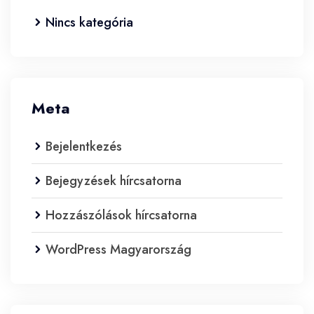
Nincs kategória
Meta
Bejelentkezés
Bejegyzések hírcsatorna
Hozzászólások hírcsatorna
WordPress Magyarország