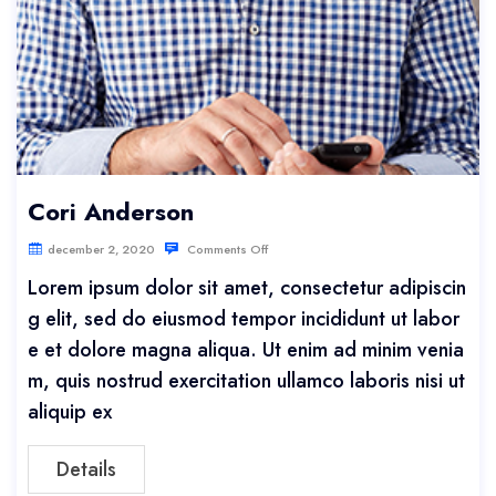
Cori Anderson
december 2, 2020
Comments Off
Lorem ipsum dolor sit amet, consectetur adipiscin
g elit, sed do eiusmod tempor incididunt ut labor
e et dolore magna aliqua. Ut enim ad minim venia
m, quis nostrud exercitation ullamco laboris nisi ut
aliquip ex
Details