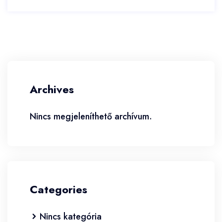
Archives
Nincs megjeleníthető archívum.
Categories
Nincs kategória