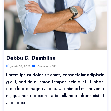
Dabbu D. Dambline
január 18, 2021
Comments Off
Lorem ipsum dolor sit amet, consectetur adipiscin
g elit, sed do eiusmod tempor incididunt ut labor
e et dolore magna aliqua. Ut enim ad minim venia
m, quis nostrud exercitation ullamco laboris nisi ut
aliquip ex