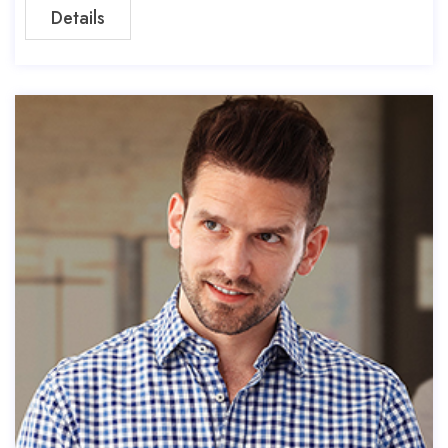
Details