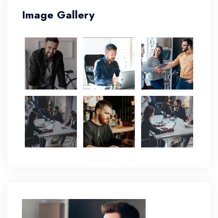
Image Gallery