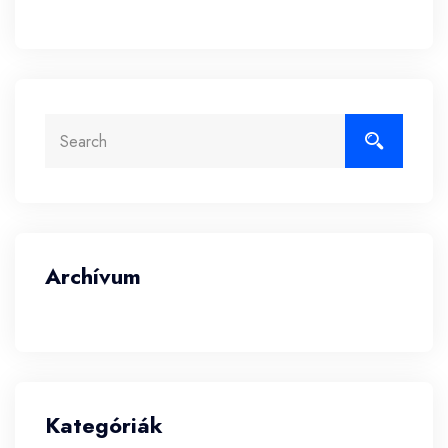
Archívum
Kategóriák