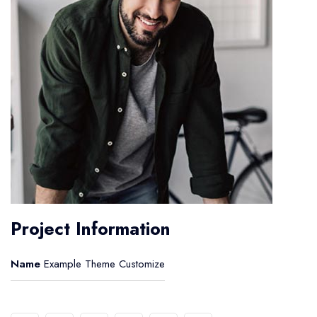
Project Information
Name
Example Theme Customize