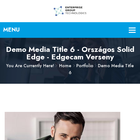
Demo Media Title 6 - Országos Solid
Edge - Edgecam Verseny
You Are Currently Here!
Home
Portfolio
Demo Media Title
6