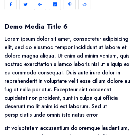
Demo Media Title 6
Lorem ipsum dolor sit amet, consectetur adipisicing
elit, sed do eiusmod tempor incididunt ut labore et
dolore magna aliqua. Ut enim ad minim veniam, quis
nostrud exercitation ullamco laboris nisi ut aliquip ex
ea commodo consequat. Duis aute irure dolor in
reprehenderit in voluptate velit esse cillum dolore eu
fugiat nulla pariatur. Excepteur sint occaecat
cupidatat non proident, sunt in culpa qui officia
deserunt mollit anim id est laborum. Sed ut
perspiciatis unde omnis iste natus error
sit voluptatem accusantium doloremque laudantium,