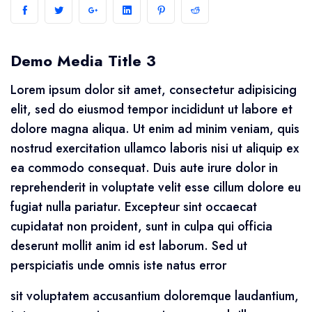
Demo Media Title 3
Lorem ipsum dolor sit amet, consectetur adipisicing
elit, sed do eiusmod tempor incididunt ut labore et
dolore magna aliqua. Ut enim ad minim veniam, quis
nostrud exercitation ullamco laboris nisi ut aliquip ex
ea commodo consequat. Duis aute irure dolor in
reprehenderit in voluptate velit esse cillum dolore eu
fugiat nulla pariatur. Excepteur sint occaecat
cupidatat non proident, sunt in culpa qui officia
deserunt mollit anim id est laborum. Sed ut
perspiciatis unde omnis iste natus error
sit voluptatem accusantium doloremque laudantium,