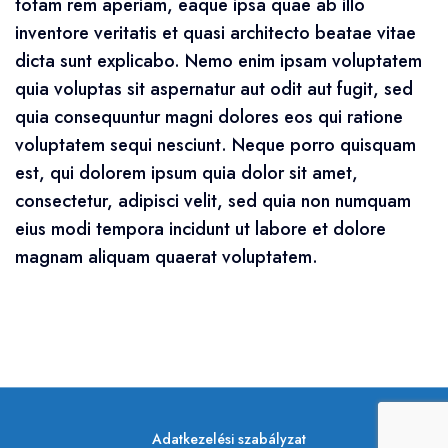
totam rem aperiam, eaque ipsa quae ab illo
inventore veritatis et quasi architecto beatae vitae
dicta sunt explicabo. Nemo enim ipsam voluptatem
quia voluptas sit aspernatur aut odit aut fugit, sed
quia consequuntur magni dolores eos qui ratione
voluptatem sequi nesciunt. Neque porro quisquam
est, qui dolorem ipsum quia dolor sit amet,
consectetur, adipisci velit, sed quia non numquam
eius modi tempora incidunt ut labore et dolore
magnam aliquam quaerat voluptatem.
Adatkezelési szabályzat