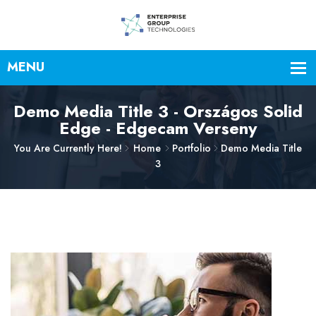
Demo Media Title 3 - Országos Solid
Edge - Edgecam Verseny
You Are Currently Here!
Home
Portfolio
Demo Media Title
3