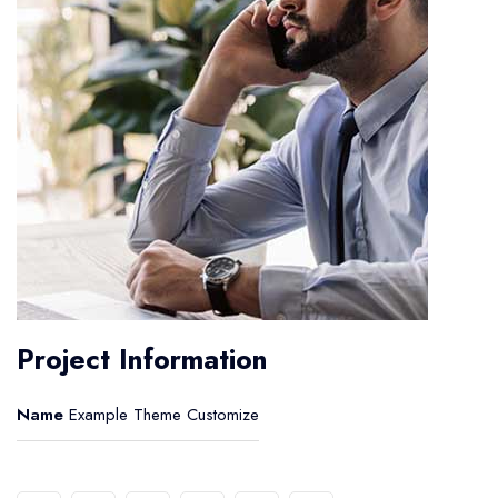
Project Information
Name
Example Theme Customize