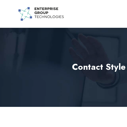
Contact Styl